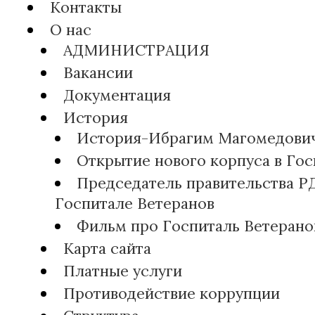
Контакты
О нас
АДМИНИСТРАЦИЯ
Вакансии
Документация
История
История-Ибрагим Магомедови
Открытие нового корпуса в Гос
Председатель правительства РД
Госпитале Ветеранов
Фильм про Госпиталь Ветерано
Карта сайта
Платные услуги
Противодействие коррупции