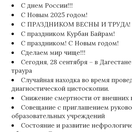
С днем России!!!
С Новым 2025 годом!
С ПРАЗДНИКОМ ВЕСНЫ И ТРУДА!
С праздником Курбан Байрам!
С праздником! С Новым годом!
Сделаем мир чище!!!
Сегодня, 28 сентября – в Дагестан
траура
Случайная находка во время прове
диагностической цистоскопии.
Снижение смертности от внешних 
Совещание с приглашением руков
образовательных учреждений
Состояние и развитие нефрологич