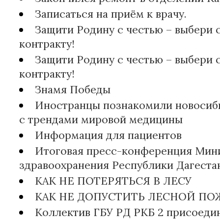
Записаться на приём к врачу.
Защити Родину с честью – выбери 
контракту!
Защити Родину с честью – выбери 
контракту!
Знамя Победы
Иностранцы познакомили новосиб
с трендами мировой медицины
Информация для пациентов
Итоговая пресс-конференция Мин
здравоохранения Республики Дагеста
КАК НЕ ПОТЕРЯТЬСЯ В ЛЕСУ
КАК НЕ ДОПУСТИТЬ ЛЕСНОЙ ПО
Коллектив ГБУ РД РКБ 2 присоеди