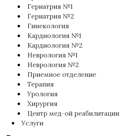
Гериатрия №1
Гериатрия №2
Гинекология
Кардиология №1
Кардиология №2
Неврология №1
Неврология №2
Приемное отделение
Терапия
Урология
Хирургия
Центр мед-ой реабилитации
Услуги