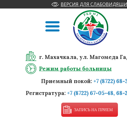
ВЕРСИЯ ДЛЯ СЛАБОВИДЯЩИ
г. Махачкала, ул. Магомеда Га
Режим работы больницы
Приемный покой:
+7 (8722) 68-
Регистратура:
+7 (8722) 67-05-48, 68-
ЗАПИСЬ НА ПРИЕМ