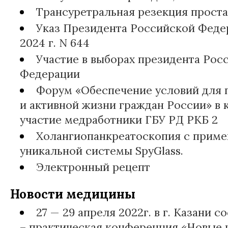
Трансуретральная резекция проста
Указ Президента Российской Федер
2024 г. N 644
Участие в выборах президента Рос
Федерации
Форум «Обеспечение условий для
и активной жизни граждан России» в
участие медработники ГБУ РД РКБ 2
Холангиопанкреатоскопия с прим
уникальной системы SpyGlass.
Электронный рецепт
Новости медицины
27 — 29 апреля 2022г. в г. Казани 
– практическая конференция «Новые 