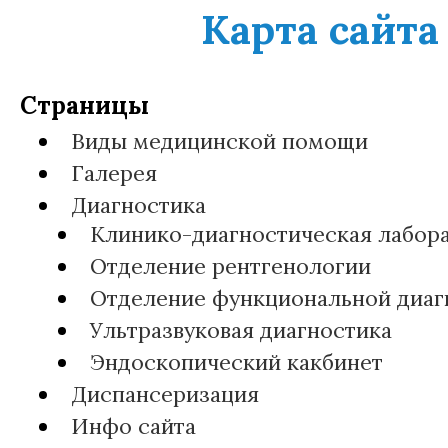
Карта сайта
Страницы
Виды медицинской помощи
Галерея
Диагностика
Клинико-диагностическая лабор
Отделение рентгенологии
Отделение функциональной диаг
Ультразвуковая диагностика
Эндоскопический какбинет
Диспансеризация
Инфо сайта