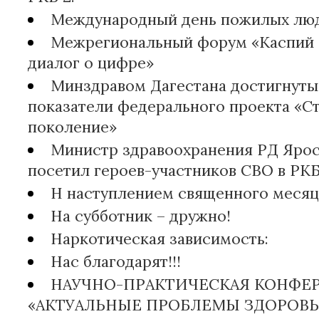
Международный день пожилых лю
Межрегиональный форум «Каспий 
диалог о цифре»
Минздравом Дагестана достигнуты
показатели федерального проекта «С
поколение»
Министр здравоохранения РД Ярос
посетил героев-участников СВО в Р
Н наступлением священного месяц
На субботник – дружно!
Наркотическая зависимость:
Нас благодарят!!!
НАУЧНО-ПРАКТИЧЕСКАЯ КОНФЕ
«АКТУАЛЬНЫЕ ПРОБЛЕМЫ ЗДОРОВЬ