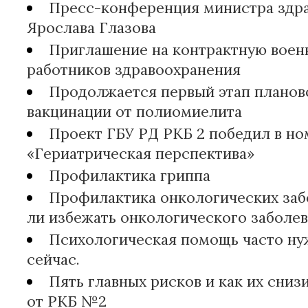
Пресс-конференция министра здр
Ярослава Глазова
Приглашение на контрактную воен
работников здравоохранения
Продолжается первый этап планов
вакцинации от полиомиелита
Проект ГБУ РД РКБ 2 победил в н
«Гериатрическая перспектива»
Профилактика гриппа
Профилактика онкологических заб
ли избежать онкологического заболе
Психологическая помощь часто ну
сейчас.
Пять главных рисков и как их сниз
от РКБ №2