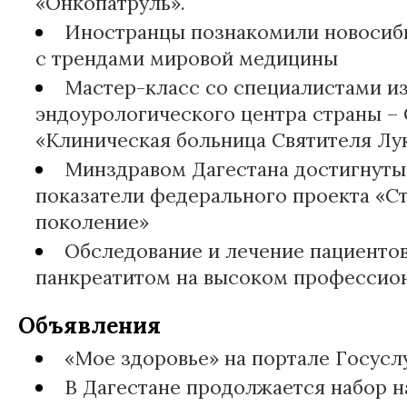
«Онкопатруль».
Иностранцы познакомили новосиб
с трендами мировой медицины
Мастер-класс со специалистами и
эндоурологического центра страны –
«Клиническая больница Святителя Лу
Минздравом Дагестана достигнуты
показатели федерального проекта «С
поколение»
Обследование и лечение пациенто
панкреатитом на высоком профессио
Объявления
«Мое здоровье» на портале Госусл
В Дагестане продолжается набор н