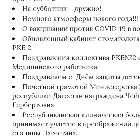
На субботник – дружно!
Немного атмосферы нового года!!!
О вакцинации против COVID-19 в во
Обновленный кабинет стоматолог
РКБ 2
Поздравления коллектива РКБ№2 
Медицинского работника.
Поздравляем с Днём защиты детей
Почетной грамотой Министерства 
республики Дагестан награждена Чей
Гербертовна
Республиканская клиническая бол
принимает участие в преображении ц
столицы Дагестана.