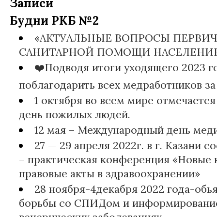
Записи
Будни РКБ №2
«АКТУАЛЬНЫЕ ВОПРОСЫ ПЕРВИ
САНИТАРНОЙ ПОМОЩИ НАСЕЛЕНИ
❤️Подводя итоги уходящего 2023 го
поблагодарить всех медработников за 
1 октября во всем мире отмечает
день пожилых людей.
12 мая – Международный день мед
27 — 29 апреля 2022г. в г. Казани 
– практическая конференция «Новые 
правовые акты в здравоохранении»
28 ноября-4декабря 2022 года-обь
борьбы со СПИДом и информировани