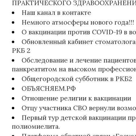
ПРАКТИЧЕСКОГО ЗДРАВООХРАНЕН
Наш канал в контакте
Немного атмосферы нового года!!!
О вакцинации против COVID-19 в во
Обновленный кабинет стоматолог
РКБ 2
Обследование и лечение пациенто
панкреатитом на высоком профессио
Общегородской субботник в РКБ2
ОБЪЯСНЯЕМ.РФ
Отношение религии к вакцинации
Отцу участника СВО вернули возмо
Первый тур детской вакцинации пр
полиомиелита.