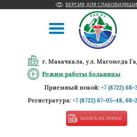
ВЕРСИЯ ДЛЯ СЛАБОВИДЯЩИ
г. Махачкала, ул. Магомеда Га
Режим работы больницы
Приемный покой:
+7 (8722) 68-
Регистратура:
+7 (8722) 67-05-48, 68-
ЗАПИСЬ НА ПРИЕМ