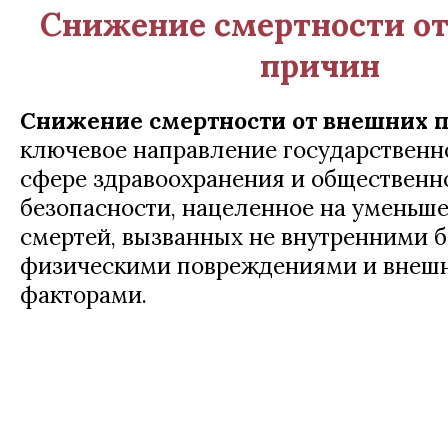
Снижение смертности о
причин
Снижение смертности от внешних 
ключевое направление государственн
сфере здравоохранения и общественн
безопасности, нацеленное на уменьш
смертей, вызванных не внутренними б
физическими повреждениями и внеш
факторами.