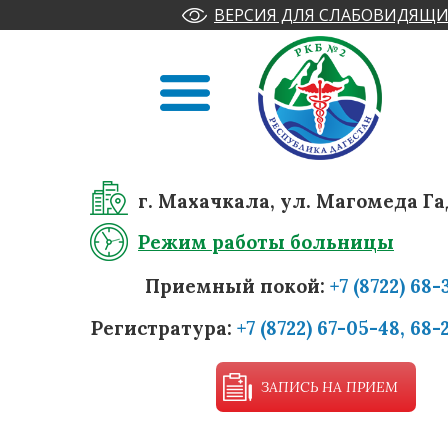
ВЕРСИЯ ДЛЯ СЛАБОВИДЯЩИ
г. Махачкала, ул. Магомеда Га
Режим работы больницы
Приемный покой:
+7 (8722) 68-
Регистратура:
+7 (8722) 67-05-48, 68-
ЗАПИСЬ НА ПРИЕМ