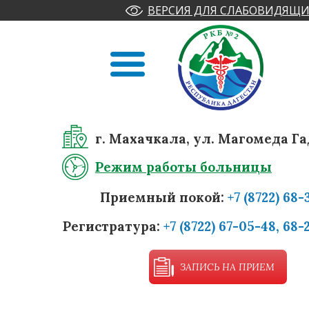
ВЕРСИЯ ДЛЯ СЛАБОВИДЯЩИ
г. Махачкала, ул. Магомеда Га
Режим работы больницы
Приемный покой:
+7 (8722) 68-
Регистратура:
+7 (8722) 67-05-48, 68-
ЗАПИСЬ НА ПРИЕМ