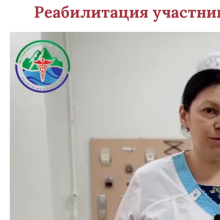
Реабилитация участни