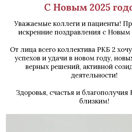
С Новым 2025 год
Уважаемые коллеги и пациенты! П
искренние поздравления с Новым 
От лица всего коллектива РКБ 2 хоч
успехов и удачи в новом году, нов
верных решений, активной сози
деятельности!
Здоровья, счастья и благополучия
близким!