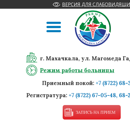
ВЕРСИЯ ДЛЯ СЛАБОВИДЯЩИ
г. Махачкала, ул. Магомеда Га
Режим работы больницы
Приемный покой:
+7 (8722) 68-
Регистратура:
+7 (8722) 67-05-48, 68-
ЗАПИСЬ НА ПРИЕМ