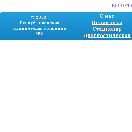
ВЕРНУТ
О нас
© 2026 |
Поликника
Республиканская
клиническая больница
Стационар
№2
Диагностическая
Разработка сайтов -
TRONIUM