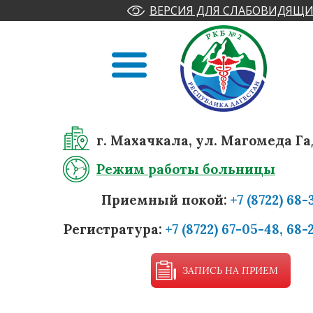
ВЕРСИЯ ДЛЯ СЛАБОВИДЯЩИ
г. Махачкала, ул. Магомеда Га
Режим работы больницы
Приемный покой:
+7 (8722) 68-
Регистратура:
+7 (8722) 67-05-48, 68-
ЗАПИСЬ НА ПРИЕМ