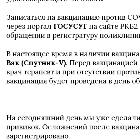
Записаться на вакцинацию против CO
через портал
ГОСУСУГ
на сайте РКБ2
обращении в регистратуру поликлини
В настоящее время в наличии вакцин
Вак (Спутник-V)
. Перед вакцинацией
врач терапевт и при отсутствии прот
вакцинация будет проведена в день о
На сегодняшний день мы уже сделали
прививок. Осложнений после вакцина
зарегистрировано.