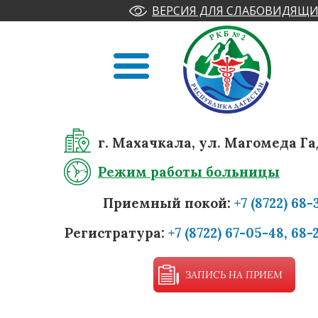
ВЕРСИЯ ДЛЯ СЛАБОВИДЯЩИ
г. Махачкала, ул. Магомеда Га
Режим работы больницы
Приемный покой:
+7 (8722) 68-
Регистратура:
+7 (8722) 67-05-48, 68-
ЗАПИСЬ НА ПРИЕМ