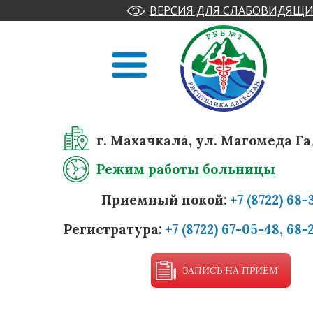
ВЕРСИЯ ДЛЯ СЛАБОВИДЯЩИ
г. Махачкала, ул. Магомеда Га
Режим работы больницы
Приемный покой:
+7 (8722) 68-
Регистратура:
+7 (8722) 67-05-48, 68-
ЗАПИСЬ НА ПРИЕМ