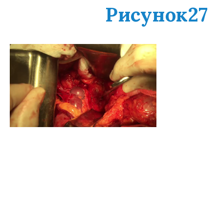
Рисунок27