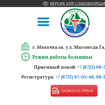
ВЕРСИЯ ДЛЯ СЛАБОВИДЯЩИ
г. Махачкала, ул. Магомеда Га
Режим работы больницы
Приемный покой:
+7 (8722) 68-
Регистратура:
+7 (8722) 67-05-48, 68-
ЗАПИСЬ НА ПРИЕМ