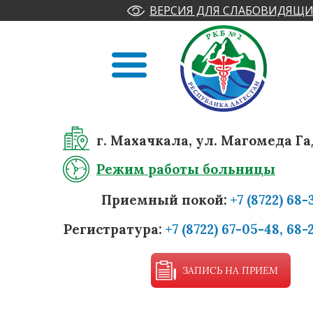
ВЕРСИЯ ДЛЯ СЛАБОВИДЯЩИ
г. Махачкала, ул. Магомеда Га
Режим работы больницы
Приемный покой:
+7 (8722) 68-
Регистратура:
+7 (8722) 67-05-48, 68-
ЗАПИСЬ НА ПРИЕМ