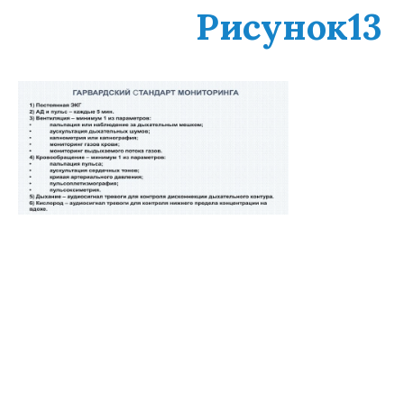
Рисунок13