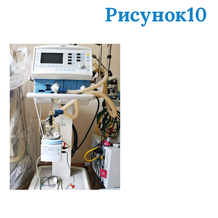
Рисунок10