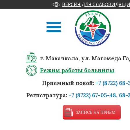
ВЕРСИЯ ДЛЯ СЛАБОВИДЯЩИ
г. Махачкала, ул. Магомеда Га
Режим работы больницы
Приемный покой:
+7 (8722) 68-
Регистратура:
+7 (8722) 67-05-48, 68-
ЗАПИСЬ НА ПРИЕМ