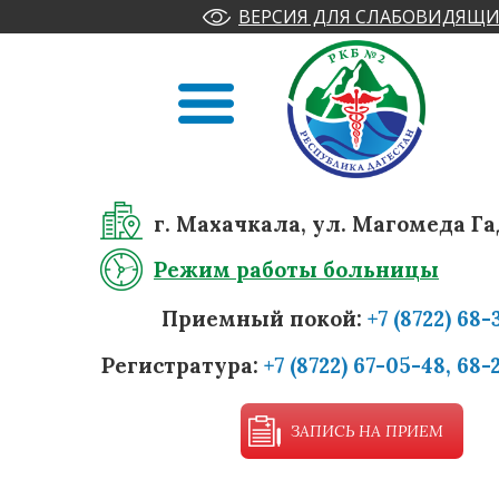
ВЕРСИЯ ДЛЯ СЛАБОВИДЯЩИ
г. Махачкала, ул. Магомеда Га
Режим работы больницы
Приемный покой:
+7 (8722) 68-
Регистратура:
+7 (8722) 67-05-48, 68-
ЗАПИСЬ НА ПРИЕМ