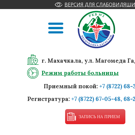
ВЕРСИЯ ДЛЯ СЛАБОВИДЯЩИ
г. Махачкала, ул. Магомеда Га
Режим работы больницы
Приемный покой:
+7 (8722) 68-
Регистратура:
+7 (8722) 67-05-48, 68-
ЗАПИСЬ НА ПРИЕМ