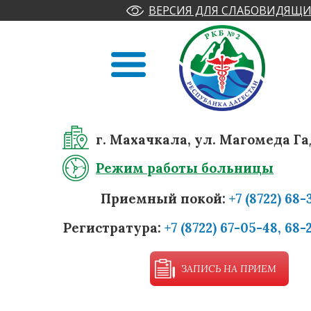
ВЕРСИЯ ДЛЯ СЛАБОВИДЯЩИ
г. Махачкала, ул. Магомеда Га
Режим работы больницы
Приемный покой:
+7 (8722) 68-
Регистратура:
+7 (8722) 67-05-48, 68-
ЗАПИСЬ НА ПРИЕМ