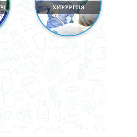
№1
ХИРУРГИЯ