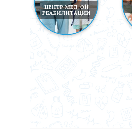
ЦЕНТР МЕД-ОЙ
РЕАБИЛИТАЦИИ