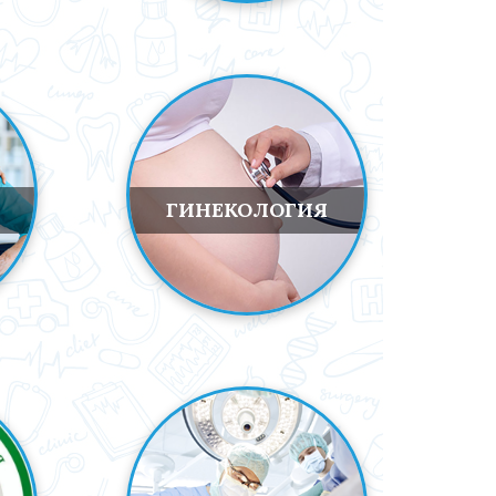
ГИНЕКОЛОГИЯ