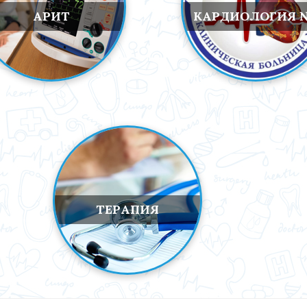
АРИТ
КАРДИОЛОГИЯ 
ТЕРАПИЯ