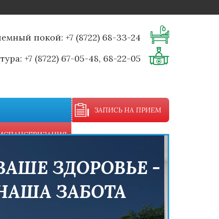
иемный покой:
+7 (8722) 68-33-24
тура:
+7 (8722) 67-05-48, 68-22-05
ЗАПИСЬ НА ПРИЕМ
ИСПАНСЕРИЗАЦИЯ