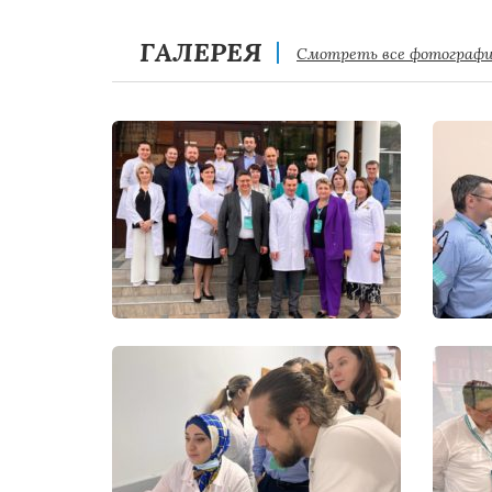
ГАЛЕРЕЯ
Смотреть все фотограф