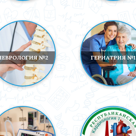
НЕВРОЛОГИЯ №2
ГЕРИАТРИЯ №1