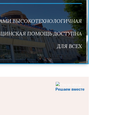
Решаем вместе