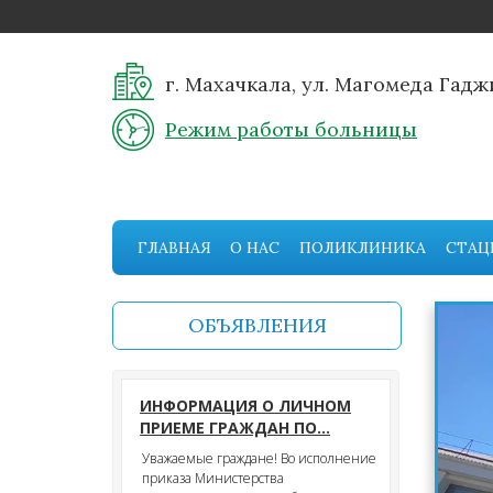
г. Махачкала, ул. Магомеда Гаджи
Режим работы больницы
ГЛАВНАЯ
О НАС
ПОЛИКЛИНИКА
СТАЦ
ОБЪЯВЛЕНИЯ
ИНФОРМАЦИЯ О ЛИЧНОМ
ПРИЕМЕ ГРАЖДАН ПО...
Уважаемые граждане! Во исполнение
приказа Министерства