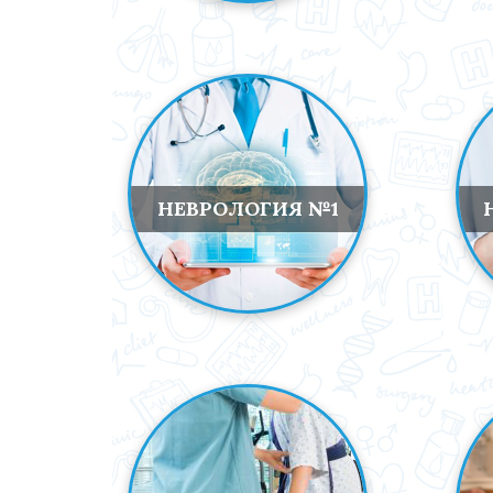
НЕВРОЛОГИЯ №1